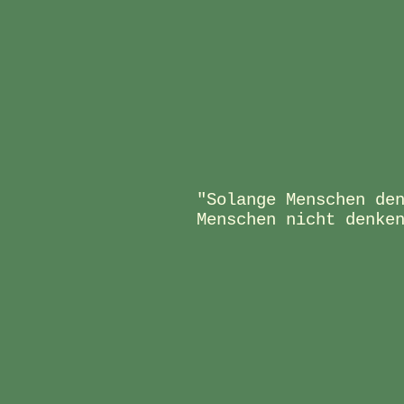
"Solange Menschen de
Menschen nicht denke